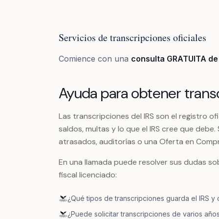
Servicios de transcripciones oficiales
Comience con una
consulta GRATUITA de 
Ayuda para obtener transc
Las transcripciones del IRS son el registro ofic
saldos, multas y lo que el IRS cree que debe
atrasados, auditorías o una Oferta en Comp
En una llamada puede resolver sus dudas sob
fiscal licenciado:
¿Qué tipos de transcripciones guarda el IRS y 
¿Puede solicitar transcripciones de varios año