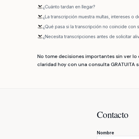
¿Cuánto tardan en llegar?
¿La transcripción muestra multas, intereses o d
¿Qué pasa si la transcripción no coincide con s
¿Necesita transcripciones antes de solicitar aliv
No tome decisiones importantes sin ver lo 
claridad hoy con una consulta GRATUITA si
Contacto
Nombre