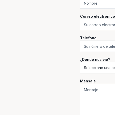
Correo electrónico
Teléfono
¿Dónde nos vio?
Mensaje