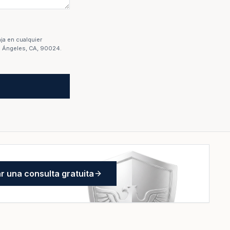
ja en cualquier
s Ángeles, CA, 90024.
 una consulta gratuita