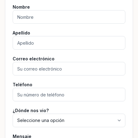
Nombre
Apellido
Correo electrónico
Teléfono
¿Dónde nos vio?
Mensaje