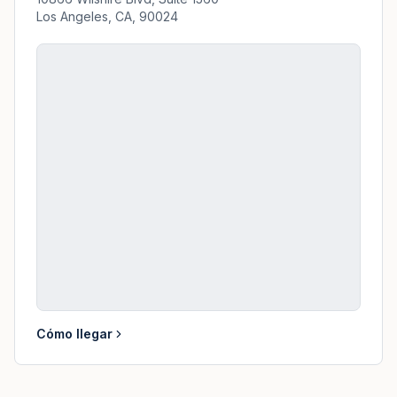
Los Angeles, CA, 90024
Cómo llegar