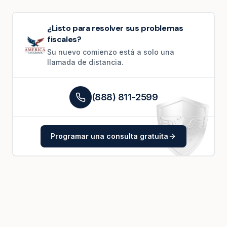
¿Listo para resolver sus problemas
fiscales?
Su nuevo comienzo está a solo una
llamada de distancia.
(888) 811-2599
Programar una consulta gratuita