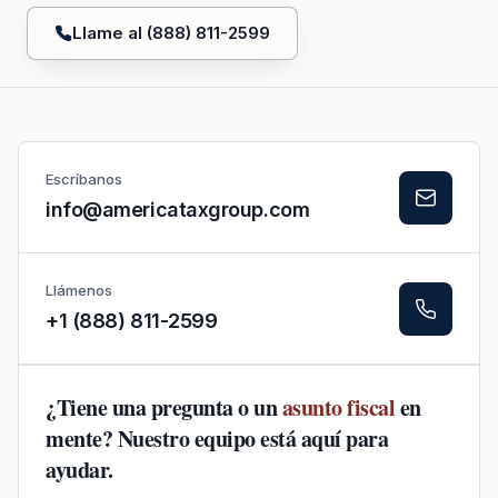
Llame al (888) 811-2599
Escríbanos
info@americataxgroup.com
Llámenos
+1 (888) 811-2599
¿Tiene una pregunta o un
asunto fiscal
en
mente? Nuestro equipo está aquí para
ayudar.