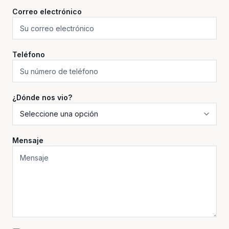
Correo electrónico
Teléfono
¿Dónde nos vio?
Mensaje