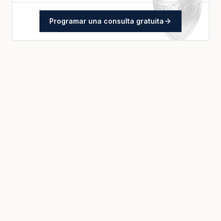
Programar una consulta gratuita