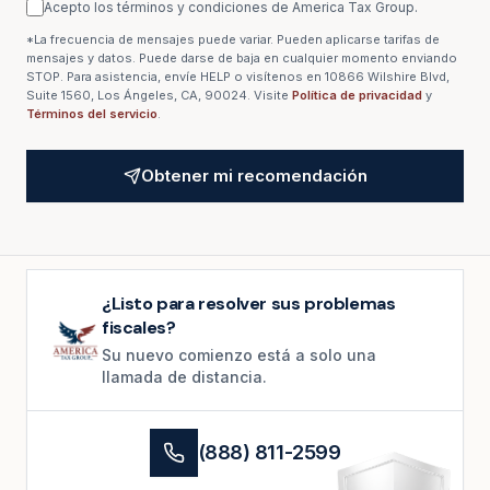
Acepto los términos y condiciones de America Tax Group.
*La frecuencia de mensajes puede variar. Pueden aplicarse tarifas de
mensajes y datos. Puede darse de baja en cualquier momento enviando
STOP. Para asistencia, envíe HELP o visítenos en 10866 Wilshire Blvd,
Suite 1560, Los Ángeles, CA, 90024. Visite
Política de privacidad
y
Términos del servicio
.
Obtener mi recomendación
¿Listo para resolver sus problemas
fiscales?
Su nuevo comienzo está a solo una
llamada de distancia.
(888) 811-2599