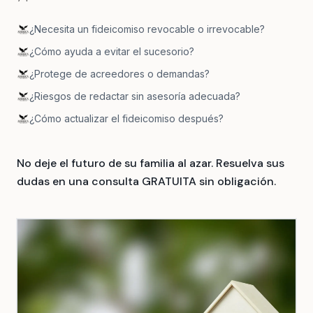
¿Necesita un fideicomiso revocable o irrevocable?
¿Cómo ayuda a evitar el sucesorio?
¿Protege de acreedores o demandas?
¿Riesgos de redactar sin asesoría adecuada?
¿Cómo actualizar el fideicomiso después?
No deje el futuro de su familia al azar. Resuelva sus
dudas en una consulta GRATUITA sin obligación.