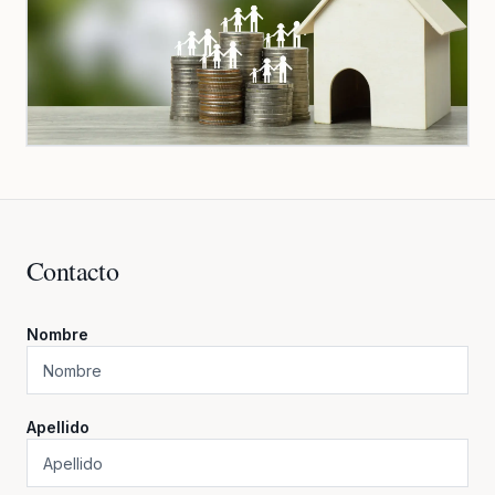
Contacto
Nombre
Apellido