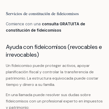
Servicios de constitución de fideicomisos
Comience con una
consulta GRATUITA de
constitución de fideicomisos
Ayuda con fideicomisos (revocables e
irrevocables)
Un fideicomiso puede proteger activos, apoyar
planificación fiscal y controlar la transferencia de
patrimonio. La estructura equivocada puede costar
tiempo y dinero a su familia.
En una llamada puede resolver sus dudas sobre
fideicomisos con un profesional experto en impuestos
y patrimonio: