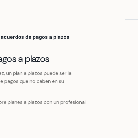
 acuerdos de pagos a plazos
gos a plazos
z, un plan a plazos puede ser la
le pagos que no caben en su
re planes a plazos con un profesional