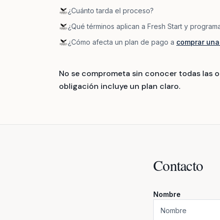
¿Cuánto tarda el proceso?
¿Qué términos aplican a Fresh Start y program
¿Cómo afecta un plan de pago a
comprar una
No se comprometa sin conocer todas las o
obligación incluye un plan claro.
Contacto
Nombre