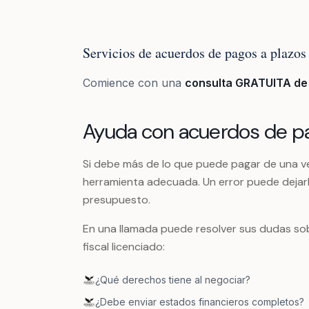
Servicios de acuerdos de pagos a plazos
Comience con una
consulta GRATUITA de
Ayuda con acuerdos de pa
Si debe más de lo que puede pagar de una ve
herramienta adecuada. Un error puede dejar
presupuesto.
En una llamada puede resolver sus dudas sob
fiscal licenciado:
¿Qué derechos tiene al negociar?
¿Debe enviar estados financieros completos?