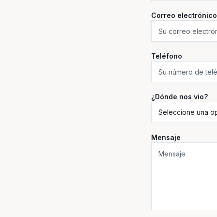
Correo electrónico
Teléfono
¿Dónde nos vio?
Mensaje