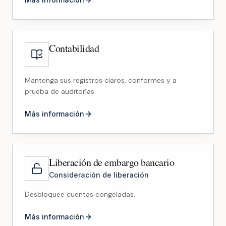
Contabilidad
Mantenga sus registros claros, conformes y a
prueba de auditorías.
Más información
Liberación de embargo bancario
Consideración de liberación
Desbloquee cuentas congeladas.
Más información