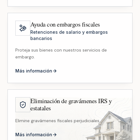
Ayuda con embargos fiscales
Retenciones de salario y embargos
bancarios
Proteja sus bienes con nuestros servicios de
embargo.
Más información
Eliminación de gravámenes IRS y
estatales
Elimine gravámenes fiscales perjudiciales.
Más información