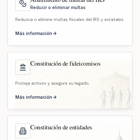
Reducir o eliminar multas
Reduzca o elimine multas fiscales del IRS y estatales.
Más información
Constitución de fideicomisos
Proteja activos y asegure su legado.
Más información
Constitución de entidades