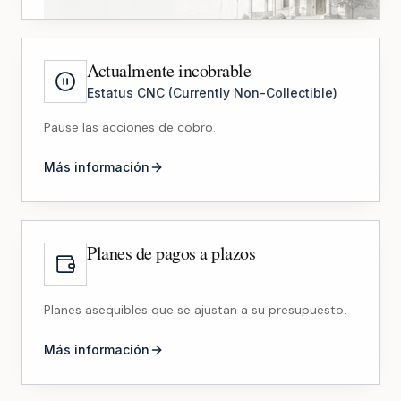
Actualmente incobrable
Estatus CNC (Currently Non-Collectible)
Pause las acciones de cobro.
Más información
Planes de pagos a plazos
Planes asequibles que se ajustan a su presupuesto.
Más información