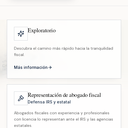
Exploratorio
Descubra el camino más rápido hacia la tranquilidad
fiscal.
Más información
Representación de abogado fiscal
Defensa IRS y estatal
Abogados fiscales con experiencia y profesionales
con licencia lo representan ante el IRS y las agencias
estatales.