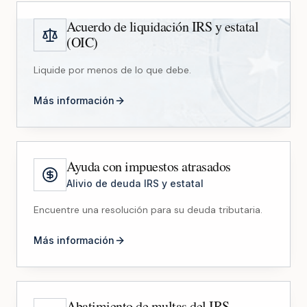
Acuerdo de liquidación IRS y estatal
(OIC)
Liquide por menos de lo que debe.
Más información
Ayuda con impuestos atrasados
Alivio de deuda IRS y estatal
Encuentre una resolución para su deuda tributaria.
Más información
Abatimiento de multas del IRS