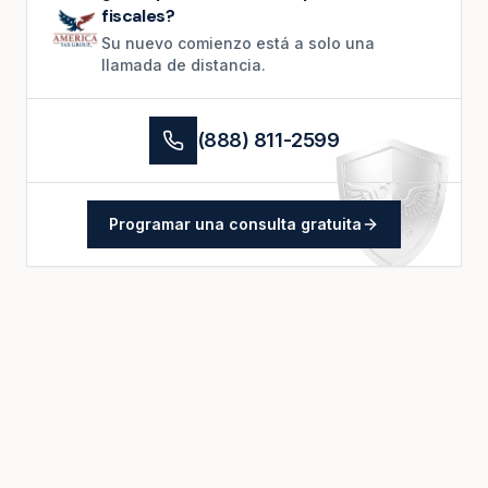
fiscales?
Su nuevo comienzo está a solo una
llamada de distancia.
(888) 811-2599
Programar una consulta gratuita