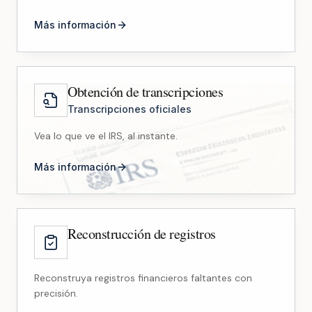
Más información
Obtención de transcripciones
Transcripciones oficiales
Vea lo que ve el IRS, al instante.
Más información
Reconstrucción de registros
Reconstruya registros financieros faltantes con
precisión.