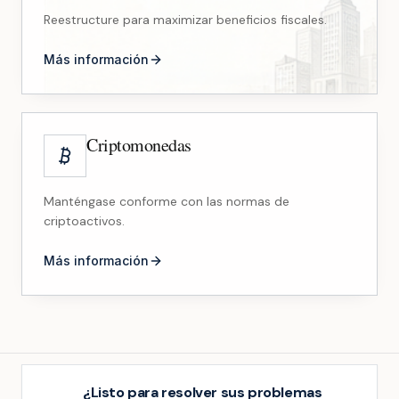
Reestructure para maximizar beneficios fiscales.
Más información
Criptomonedas
Manténgase conforme con las normas de
criptoactivos.
Más información
¿Listo para resolver sus problemas